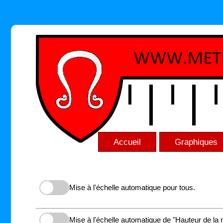
Accueil
Graphiques
Mise à l'échelle automatique pour tous.
Mise à l'échelle automatique de "Hauteur de la 