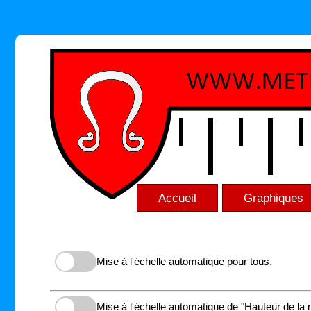
Accueil
Graphiques
Mise à l'échelle automatique pour tous.
Mise à l'échelle automatique de "Hauteur de la 