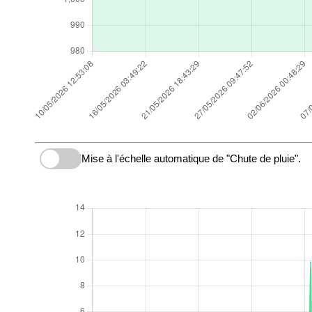
Mise à l'échelle automatique de "Chute de pluie".