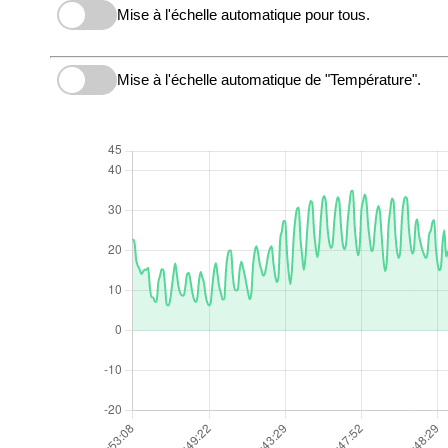
Mise à l'échelle automatique pour tous.
Mise à l'échelle automatique de "Température".