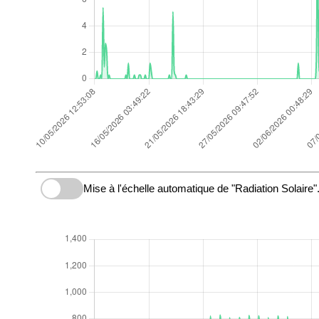
Mise à l'échelle automatique de "Radiation Solaire"