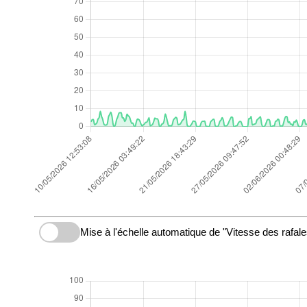
Mise à l'échelle automatique de "Vitesse des rafale