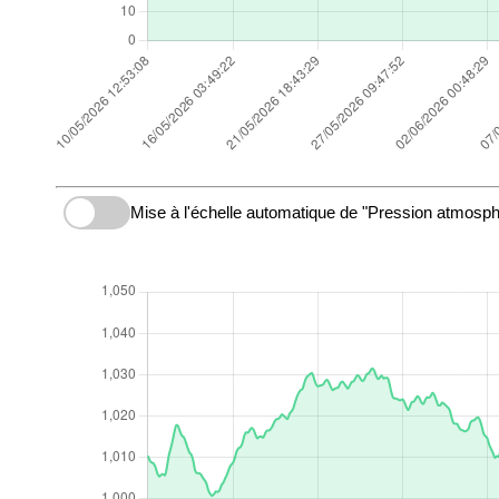
Mise à l'échelle automatique de "Pression atmosph