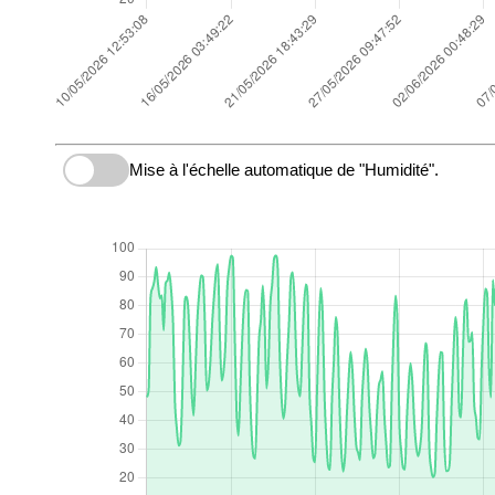
Mise à l'échelle automatique de "Humidité".