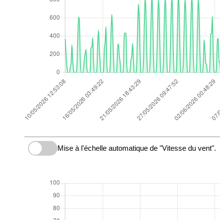
Mise à l'échelle automatique de "Vitesse du vent".