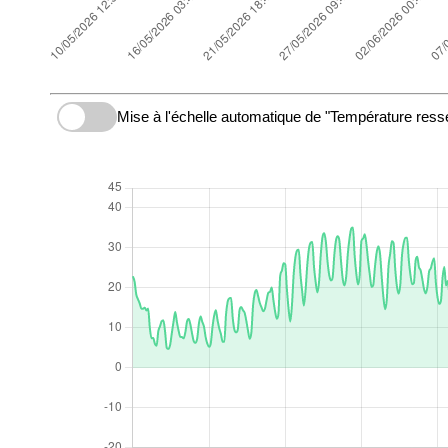
Mise à l'échelle automatique de "Température resse