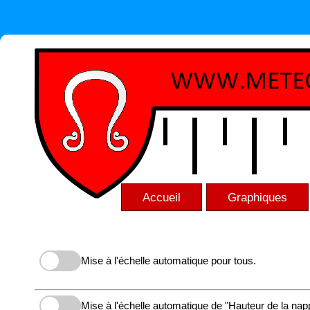
Accueil
Graphiques
Mise à l'échelle automatique pour tous.
Mise à l'échelle automatique de "Hauteur de la nap